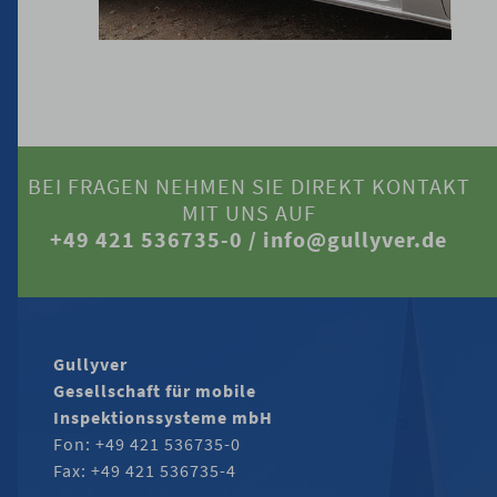
BEI FRAGEN NEHMEN SIE DIREKT KONTAKT
MIT UNS AUF
+49 421 536735-0 /
info@gullyver.de
Gullyver
Gesellschaft für mobile
Inspektionssysteme mbH
Fon: +49 421 536735-0
Fax: +49 421 536735-4