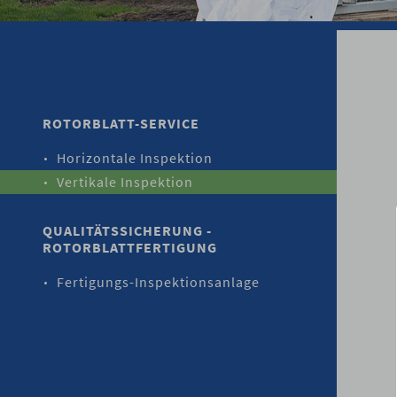
ROTORBLATT-SERVICE
Horizontale Inspektion
Vertikale Inspektion
QUALITÄTSSICHERUNG -
ROTORBLATTFERTIGUNG
Fertigungs-Inspektionsanlage