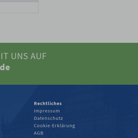
IT UNS AUF
.de
Rechtliches
Impressum
Datenschutz
Cookie-Erklärung
AGB