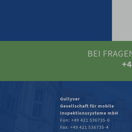
BEI FRAGE
+4
Gullyver
Gesellschaft für mobile
Inspektionssysteme mbH
Fon: +49 421 536735-0
Fax: +49 421 536735-4