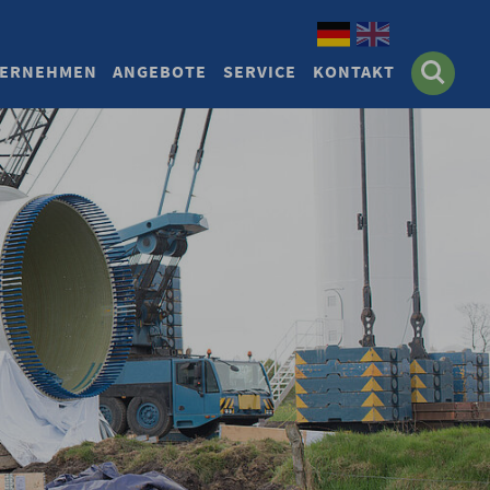
Deutsch
English
ERNEHMEN
ANGEBOTE
SERVICE
KONTAKT