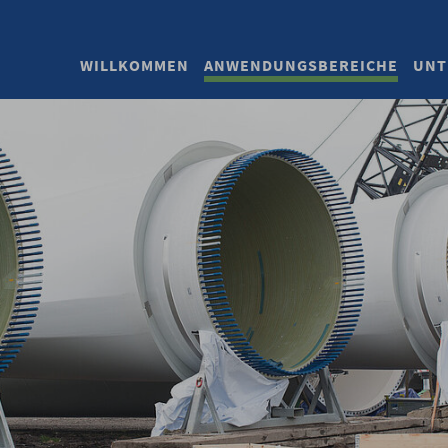
WILLKOMMEN
ANWENDUNGSBEREICHE
UNT