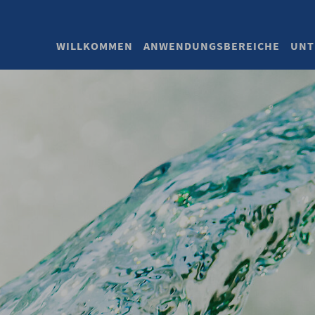
WILLKOMMEN
ANWENDUNGSBEREICHE
UNT