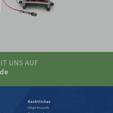
IT UNS AUF
.de
Rechtliches
Impressum